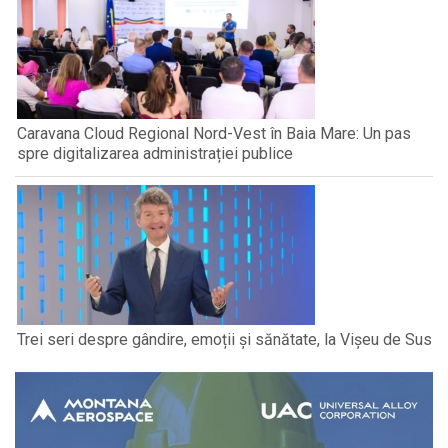
Caravana Cloud Regional Nord-Vest în Baia Mare: Un pas
spre digitalizarea administrației publice
Trei seri despre gândire, emoții și sănătate, la Vișeu de Sus