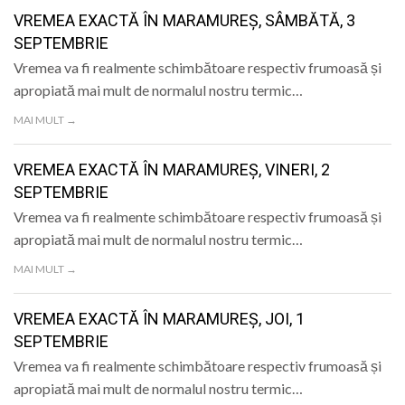
LIFE
VREMEA EXACTĂ ÎN MARAMUREȘ, SÂMBĂTĂ, 3
SEPTEMBRIE
Vremea va fi realmente schimbătoare respectiv frumoasă și
apropiată mai mult de normalul nostru termic…
MAI MULT →
VREMEA EXACTĂ ÎN MARAMUREȘ, VINERI, 2
SEPTEMBRIE
Vremea va fi realmente schimbătoare respectiv frumoasă și
apropiată mai mult de normalul nostru termic…
MAI MULT →
VREMEA EXACTĂ ÎN MARAMUREȘ, JOI, 1
SEPTEMBRIE
Vremea va fi realmente schimbătoare respectiv frumoasă și
apropiată mai mult de normalul nostru termic…