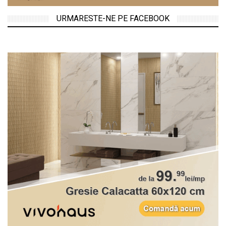
URMARESTE-NE PE FACEBOOK