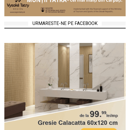
URMARESTE-NE PE FACEBOOK