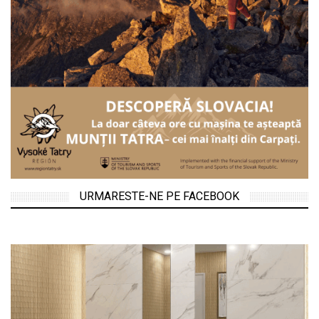
URMARESTE-NE PE FACEBOOK