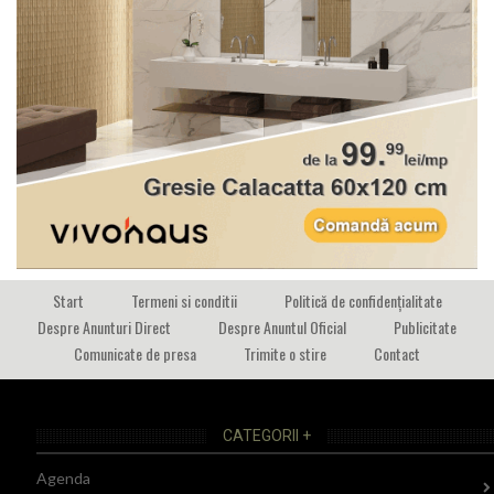
Start
Termeni si conditii
Politică de confidențialitate
Despre Anunturi Direct
Despre Anuntul Oficial
Publicitate
Comunicate de presa
Trimite o stire
Contact
CATEGORII +
Agenda