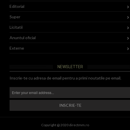
Editorial
Super
Licitatii
Anuntul oficial
Externe
NEWSLETTER
Inscrie-te cu adresa de email pentru a primi noutatile pe email.
Copyright @ 2020 directmm.ro