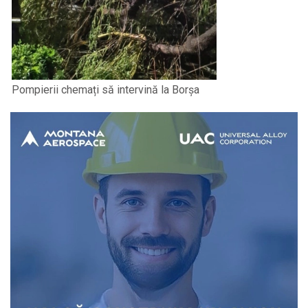
Pompierii chemați să intervină la Borșa