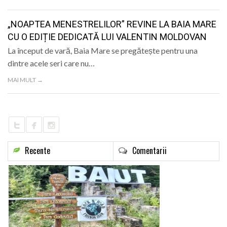
LIFE
„NOAPTEA MENESTRELILOR” REVINE LA BAIA MARE
CU O EDIȚIE DEDICATĂ LUI VALENTIN MOLDOVAN
La început de vară, Baia Mare se pregătește pentru una
dintre acele seri care nu…
MAI MULT →
Recente
Comentarii