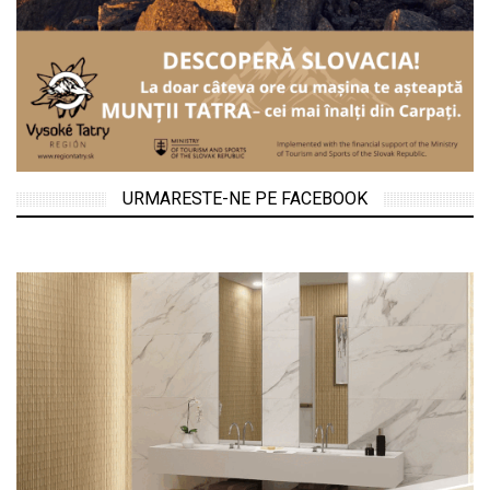
URMARESTE-NE PE FACEBOOK