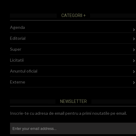
CATEGORII +
Agenda
Editorial
Super
Licitatii
Anuntul oficial
Externe
NEWSLETTER
Inscrie-te cu adresa de email pentru a primi noutatile pe email.