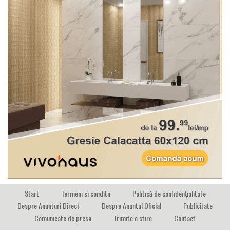
Start
Termeni si conditii
Politică de confidențialitate
Despre Anunturi Direct
Despre Anuntul Oficial
Publicitate
Comunicate de presa
Trimite o stire
Contact