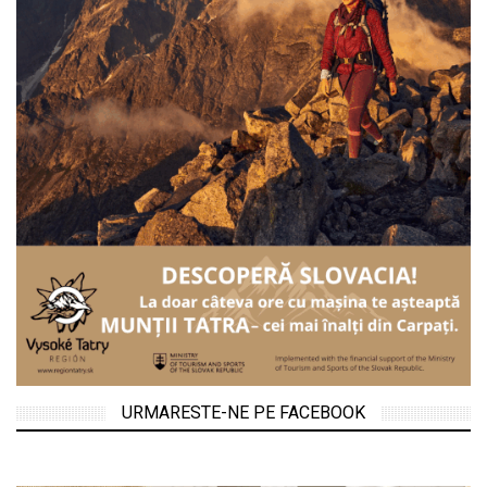
URMARESTE-NE PE FACEBOOK