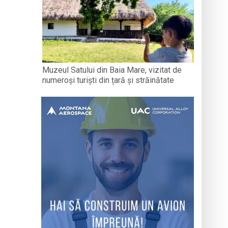
Muzeul Satului din Baia Mare, vizitat de
numeroși turiști din țară și străinătate