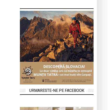
URMARESTE-NE PE FACEBOOK