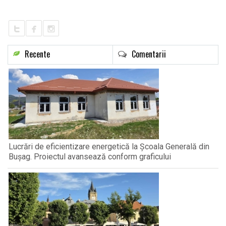
LIFE
Recente
Comentarii
Lucrări de eficientizare energetică la Școala Generală din
Bușag. Proiectul avansează conform graficului