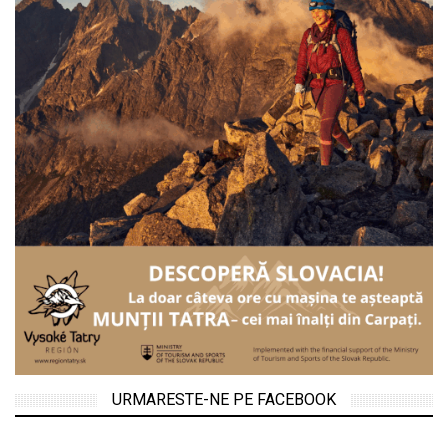
URMARESTE-NE PE FACEBOOK