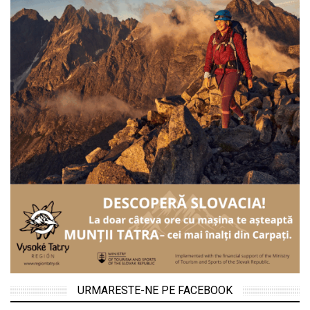
URMARESTE-NE PE FACEBOOK