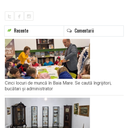
LIFE
Recente
Comentarii
Cinci locuri de muncă în Baia Mare. Se caută îngrijitori,
bucătari și administrator