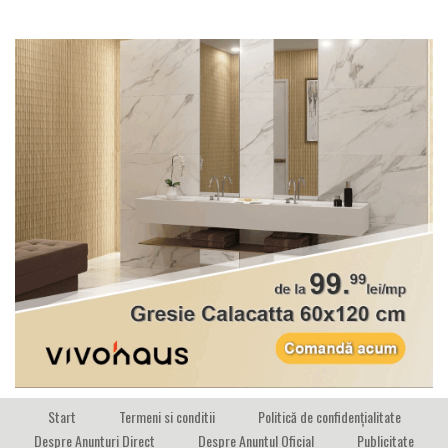
Start
Termeni si conditii
Politică de confidențialitate
Despre Anunturi Direct
Despre Anuntul Oficial
Publicitate