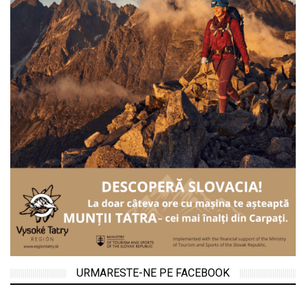
URMARESTE-NE PE FACEBOOK