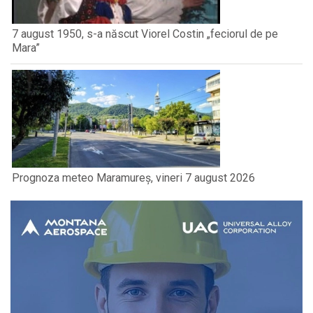
7 august 1950, s-a născut Viorel Costin „feciorul de pe
Mara”
Prognoza meteo Maramureș, vineri 7 august 2026