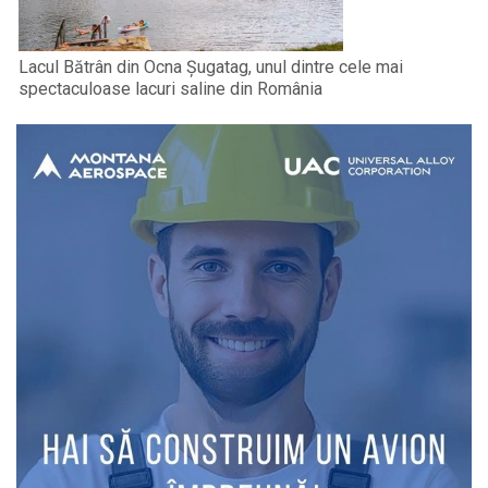
Lacul Bătrân din Ocna Șugatag, unul dintre cele mai
spectaculoase lacuri saline din România