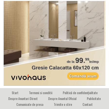
Start
Termeni si conditii
Politică de confidențialitate
Despre Anunturi Direct
Despre Anuntul Oficial
Publicitate
Comunicate de presa
Trimite o stire
Contact