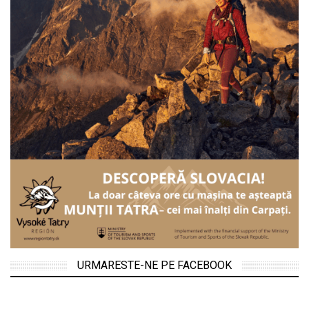
URMARESTE-NE PE FACEBOOK