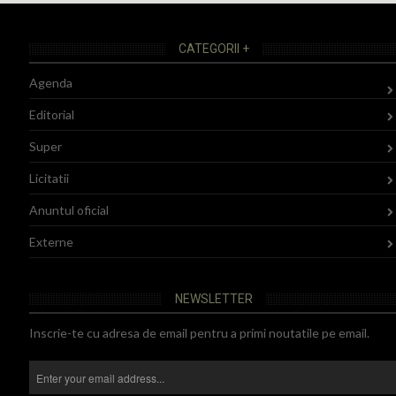
CATEGORII +
Agenda
Editorial
Super
Licitatii
Anuntul oficial
Externe
NEWSLETTER
Inscrie-te cu adresa de email pentru a primi noutatile pe email.