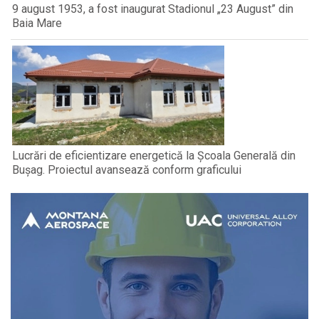
9 august 1953, a fost inaugurat Stadionul „23 August” din
Baia Mare
Lucrări de eficientizare energetică la Școala Generală din
Bușag. Proiectul avansează conform graficului