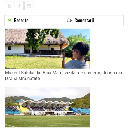
Recente
Comentarii
Muzeul Satului din Baia Mare, vizitat de numeroși turiști din
țară și străinătate