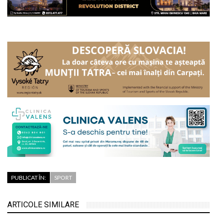
PUBLICAT ÎN:
SPORT
ARTICOLE SIMILARE