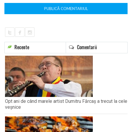
Recente
Comentarii
Opt ani de când marele artist Dumitru Fărcaș a trecut la cele
veșnice