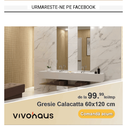
URMARESTE-NE PE FACEBOOK