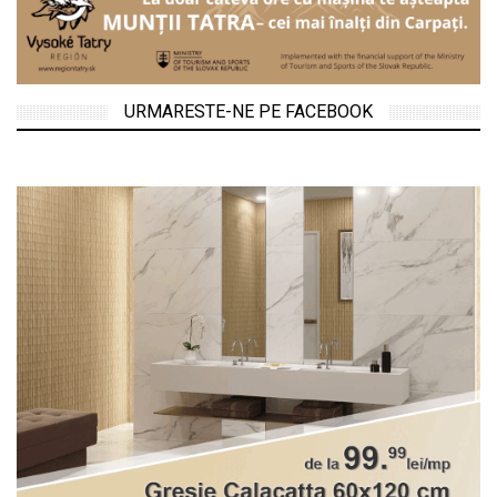
URMARESTE-NE PE FACEBOOK