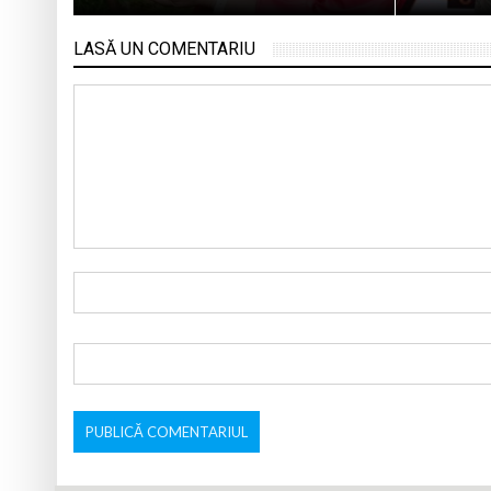
LASĂ UN COMENTARIU