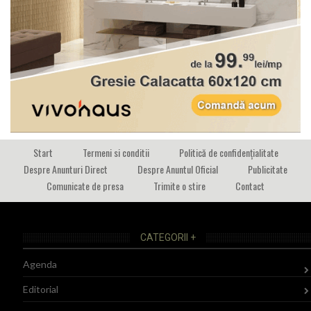
Start
Termeni si conditii
Politică de confidențialitate
Despre Anunturi Direct
Despre Anuntul Oficial
Publicitate
Comunicate de presa
Trimite o stire
Contact
CATEGORII +
Agenda
Editorial