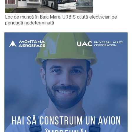
Loc de muncă în Baia Mare: URBIS caută electrician pe
perioadă nedeterminată