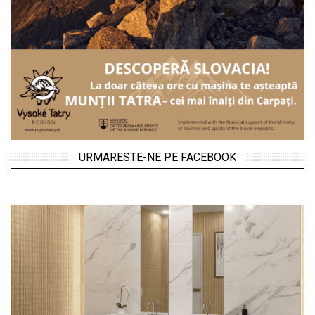
URMARESTE-NE PE FACEBOOK