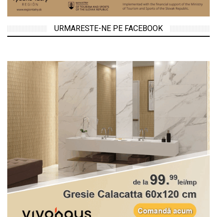
URMARESTE-NE PE FACEBOOK