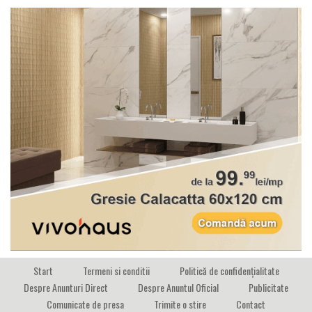
Start
Termeni si conditii
Politică de confidențialitate
Despre Anunturi Direct
Despre Anuntul Oficial
Publicitate
Comunicate de presa
Trimite o stire
Contact