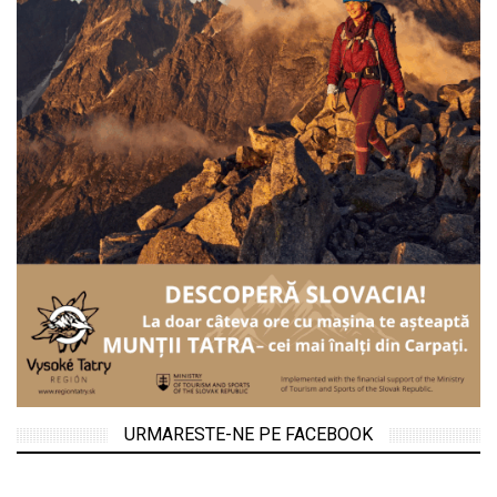
URMARESTE-NE PE FACEBOOK