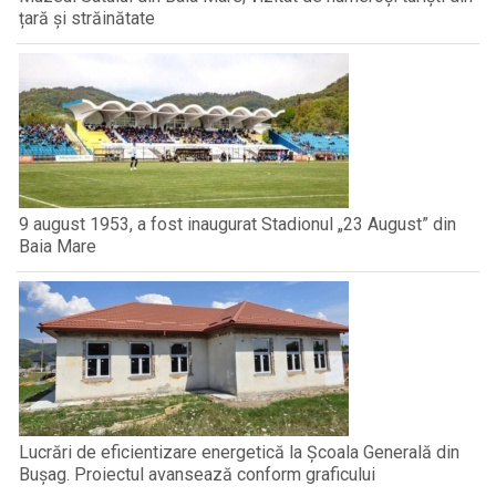
țară și străinătate
9 august 1953, a fost inaugurat Stadionul „23 August” din
Baia Mare
Lucrări de eficientizare energetică la Școala Generală din
Bușag. Proiectul avansează conform graficului