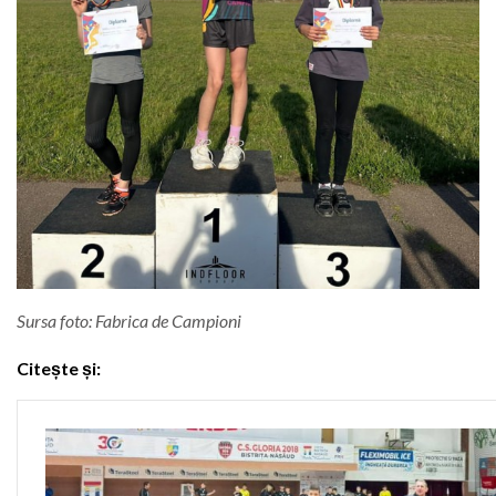
Sursa foto: Fabrica de Campioni
Citește și: