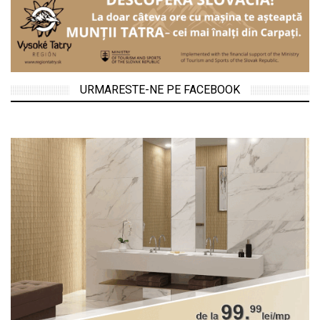
URMARESTE-NE PE FACEBOOK