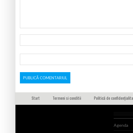
Start
Termeni si conditii
Politică de confidențialit
Agenda