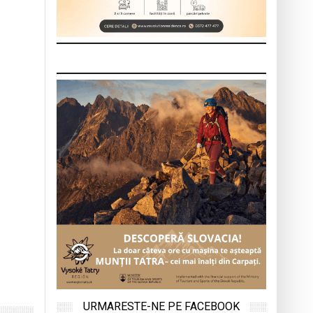
URMARESTE-NE PE FACEBOOK