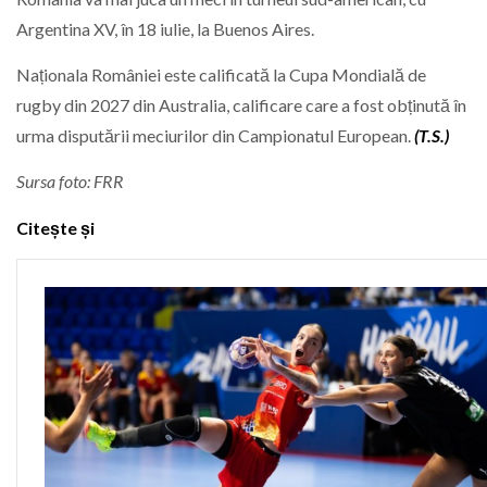
Argentina XV, în 18 iulie, la Buenos Aires.
Naționala României este calificată la Cupa Mondială de
rugby din 2027 din Australia, calificare care a fost obținută în
urma disputării meciurilor din Campionatul European.
(T.S.)
Sursa foto: FRR
Citește și