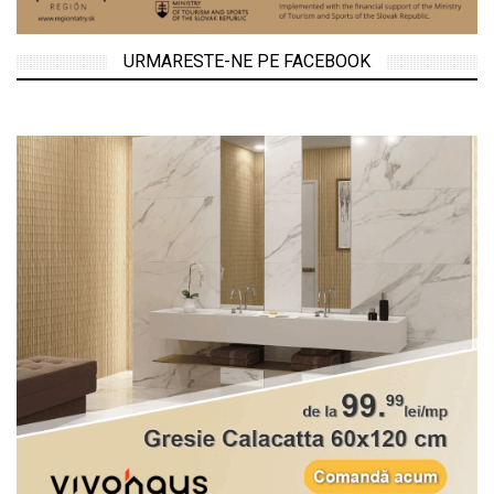
URMARESTE-NE PE FACEBOOK