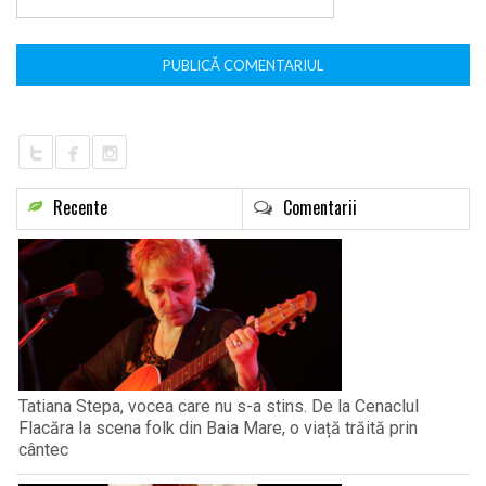
*
Recente
Comentarii
Tatiana Stepa, vocea care nu s-a stins. De la Cenaclul
Flacăra la scena folk din Baia Mare, o viață trăită prin
cântec