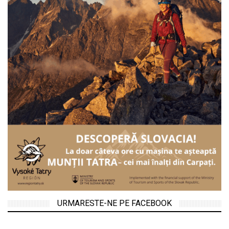
URMARESTE-NE PE FACEBOOK