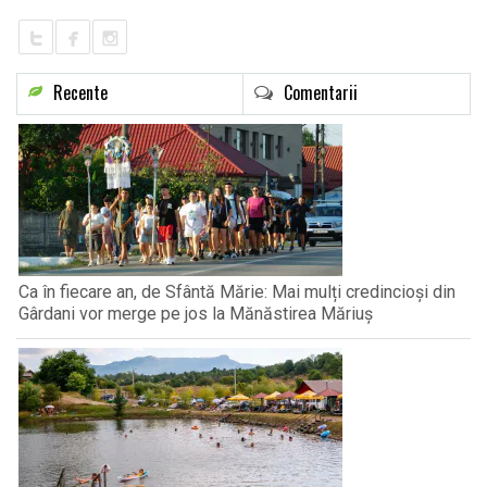
Recente
Comentarii
Ca în fiecare an, de Sfântă Mărie: Mai mulți credincioși din
Gârdani vor merge pe jos la Mănăstirea Măriuș