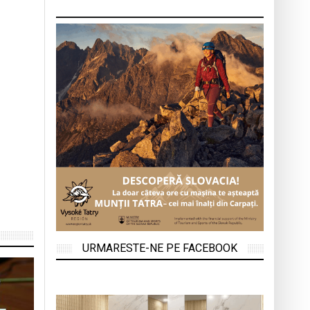
URMARESTE-NE PE FACEBOOK