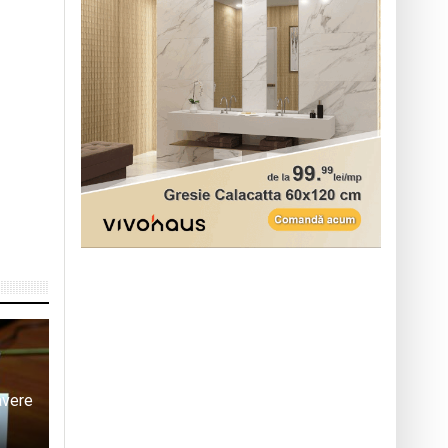
avere