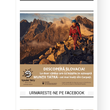
URMARESTE-NE PE FACEBOOK