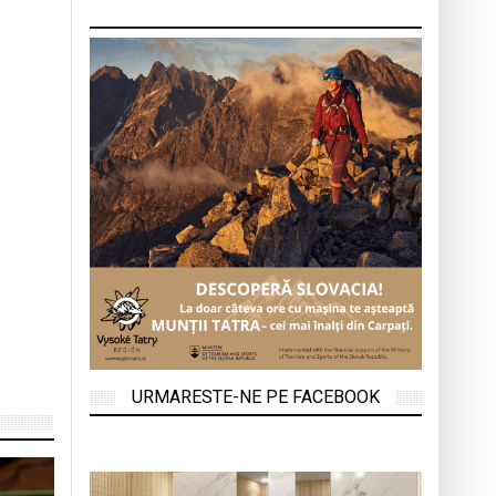
URMARESTE-NE PE FACEBOOK