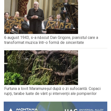
6 august 1943, s-a născut Dan Grigore, pianistul care a
transformat muzica într-o formă de sinceritate
Furtuna a lovit Maramureșul după o zi sufocantă. Copaci
rupți, tarabe luate de vânt și intervenții ale pompierilor