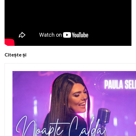
Citește și