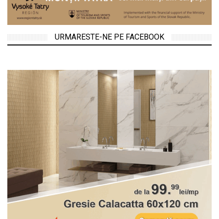
URMARESTE-NE PE FACEBOOK