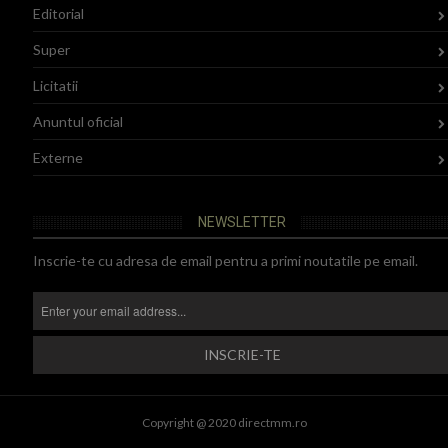
Editorial
Super
Licitatii
Anuntul oficial
Externe
NEWSLETTER
Inscrie-te cu adresa de email pentru a primi noutatile pe email.
Copyright @ 2020 directmm.ro