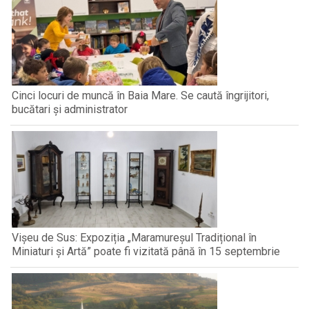
Cinci locuri de muncă în Baia Mare. Se caută îngrijitori,
bucătari și administrator
Vișeu de Sus: Expoziția „Maramureșul Tradițional în
Miniaturi și Artă” poate fi vizitată până în 15 septembrie