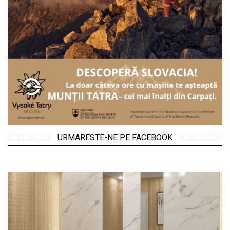
URMARESTE-NE PE FACEBOOK