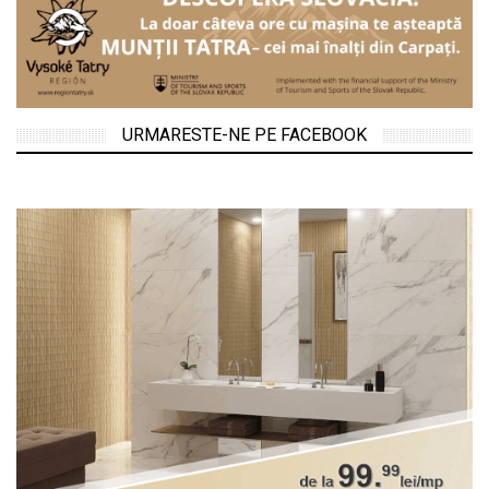
URMARESTE-NE PE FACEBOOK