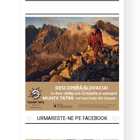
URMARESTE-NE PE FACEBOOK