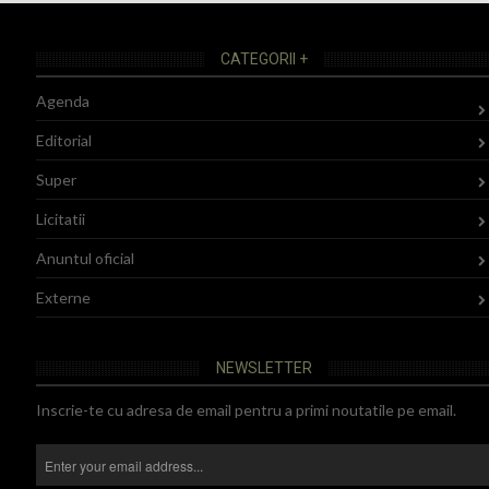
CATEGORII +
Agenda
Editorial
Super
Licitatii
Anuntul oficial
Externe
NEWSLETTER
Inscrie-te cu adresa de email pentru a primi noutatile pe email.