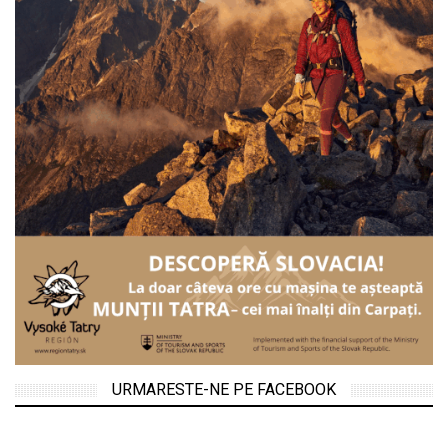
URMARESTE-NE PE FACEBOOK