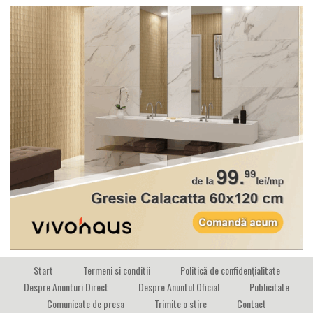
Start
Termeni si conditii
Politică de confidențialitate
Despre Anunturi Direct
Despre Anuntul Oficial
Publicitate
Comunicate de presa
Trimite o stire
Contact