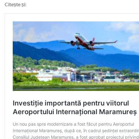
Citește și: