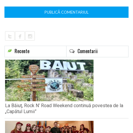
Recente
Comentarii
La Băiuț, Rock N’ Road Weekend continuă povestea de la
„Capătul Lumii”