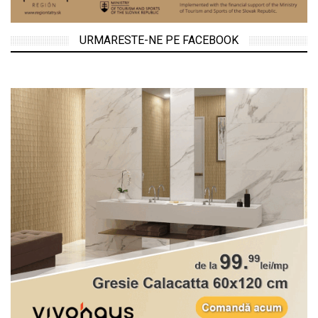
URMARESTE-NE PE FACEBOOK