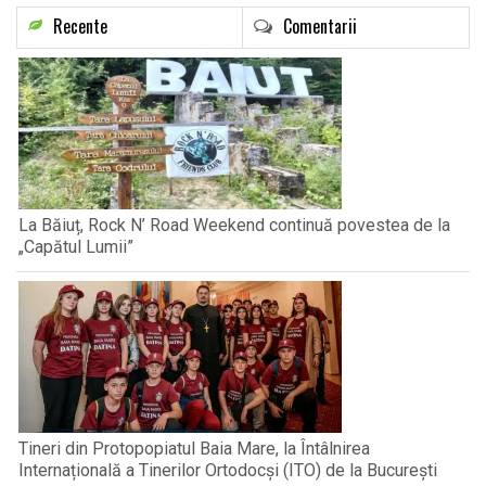
Recente
Comentarii
La Băiuț, Rock N’ Road Weekend continuă povestea de la
„Capătul Lumii”
Tineri din Protopopiatul Baia Mare, la Întâlnirea
Internațională a Tinerilor Ortodocși (ITO) de la București