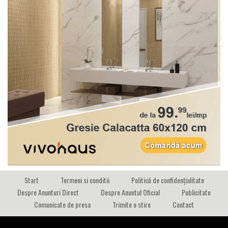
Start
Termeni si conditii
Politică de confidențialitate
Despre Anunturi Direct
Despre Anuntul Oficial
Publicitate
Comunicate de presa
Trimite o stire
Contact