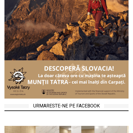
URMARESTE-NE PE FACEBOOK