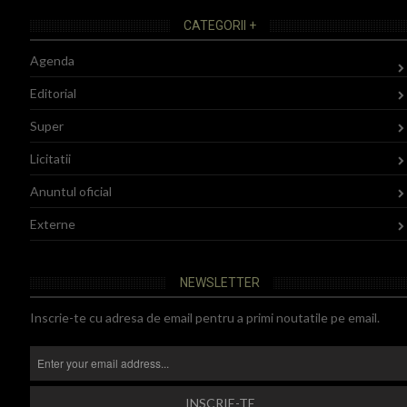
CATEGORII +
Agenda
Editorial
Super
Licitatii
Anuntul oficial
Externe
NEWSLETTER
Inscrie-te cu adresa de email pentru a primi noutatile pe email.