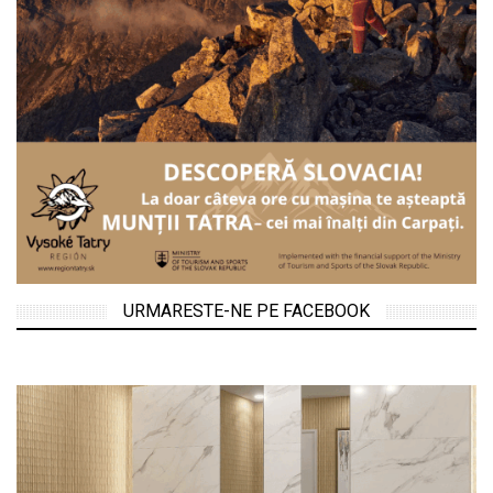
URMARESTE-NE PE FACEBOOK