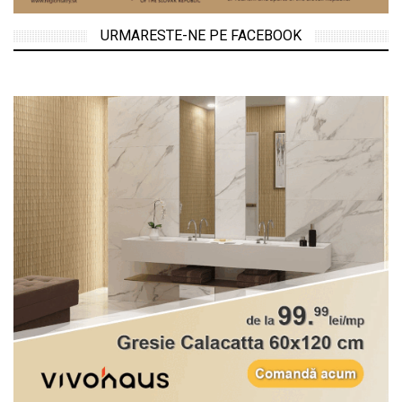
URMARESTE-NE PE FACEBOOK