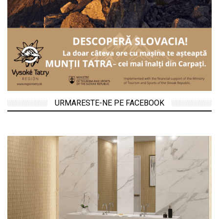
URMARESTE-NE PE FACEBOOK