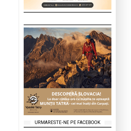
URMARESTE-NE PE FACEBOOK