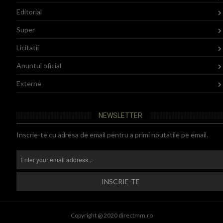
Editorial
Super
Licitatii
Anuntul oficial
Externe
NEWSLETTER
Inscrie-te cu adresa de email pentru a primi noutatile pe email.
Copyright @ 2020 directmm.ro