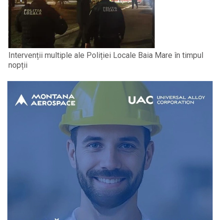
Intervenții multiple ale Poliției Locale Baia Mare în timpul
nopții