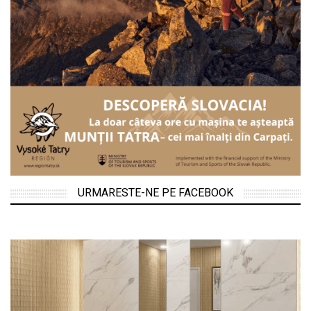
URMARESTE-NE PE FACEBOOK