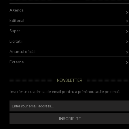
Agenda
Editorial
Super
Licitatii
Anuntul oficial
Externe
NEWSLETTER
Inscrie-te cu adresa de email pentru a primi noutatile pe email.