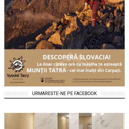
URMARESTE-NE PE FACEBOOK