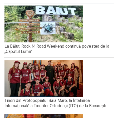
La Băiuț, Rock N’ Road Weekend continuă povestea de la
„Capătul Lumii”
Tineri din Protopopiatul Baia Mare, la Întâlnirea
Internațională a Tinerilor Ortodocși (ITO) de la București