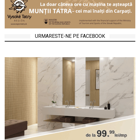
URMARESTE-NE PE FACEBOOK