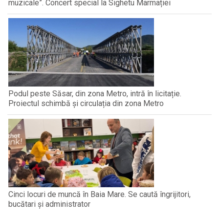
muzicale”. Concert special la Sighetu Marmației
Podul peste Săsar, din zona Metro, intră în licitație.
Proiectul schimbă și circulația din zona Metro
Cinci locuri de muncă în Baia Mare. Se caută îngrijitori,
bucătari și administrator