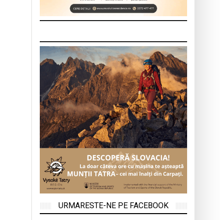
URMARESTE-NE PE FACEBOOK