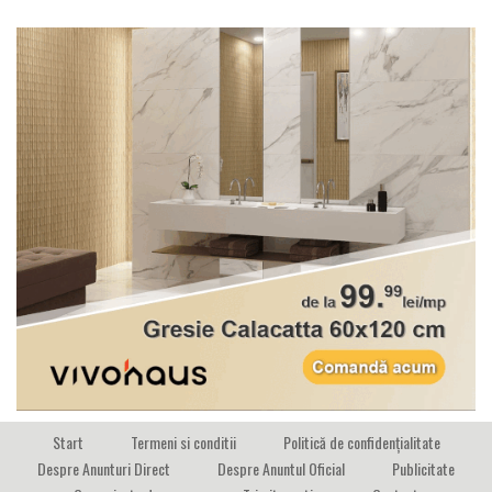
Start
Termeni si conditii
Politică de confidențialitate
Despre Anunturi Direct
Despre Anuntul Oficial
Publicitate