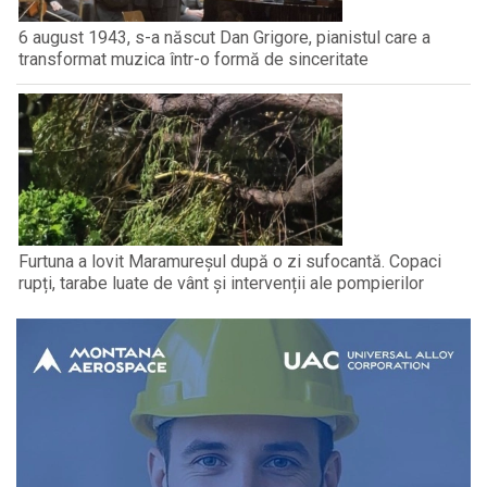
6 august 1943, s-a născut Dan Grigore, pianistul care a
transformat muzica într-o formă de sinceritate
Furtuna a lovit Maramureșul după o zi sufocantă. Copaci
rupți, tarabe luate de vânt și intervenții ale pompierilor