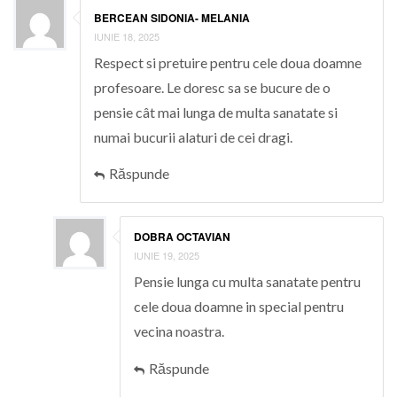
BERCEAN SIDONIA- MELANIA
IUNIE 18, 2025
Respect si pretuire pentru cele doua doamne
profesoare. Le doresc sa se bucure de o
pensie cât mai lunga de multa sanatate si
numai bucurii alaturi de cei dragi.
Răspunde
DOBRA OCTAVIAN
IUNIE 19, 2025
Pensie lunga cu multa sanatate pentru
cele doua doamne in special pentru
vecina noastra.
Răspunde