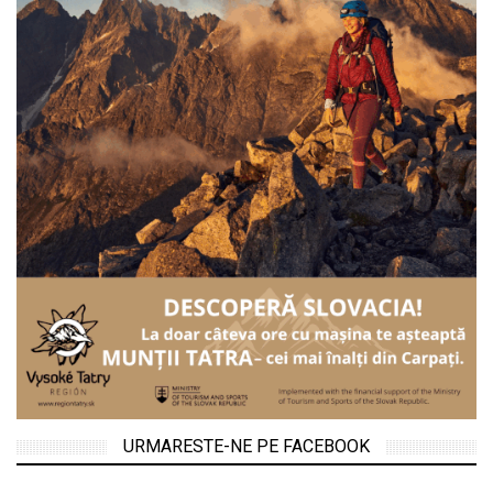
URMARESTE-NE PE FACEBOOK