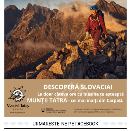
URMARESTE-NE PE FACEBOOK