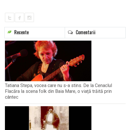
Recente
Comentarii
Tatiana Stepa, vocea care nu s-a stins. De la Cenaclul
Flacăra la scena folk din Baia Mare, o viață trăită prin
cântec