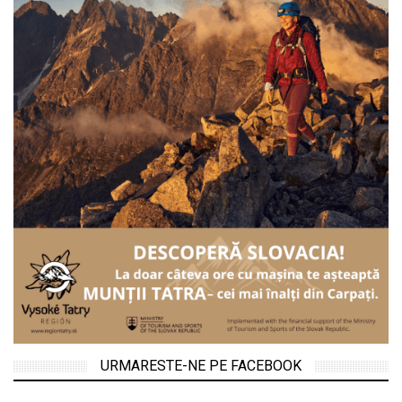
URMARESTE-NE PE FACEBOOK