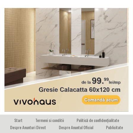
Start
Termeni si conditii
Politică de confidențialitate
Despre Anunturi Direct
Despre Anuntul Oficial
Publicitate