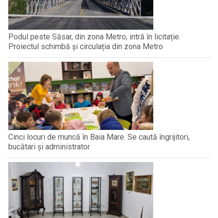
Podul peste Săsar, din zona Metro, intră în licitație.
Proiectul schimbă și circulația din zona Metro
Cinci locuri de muncă în Baia Mare. Se caută îngrijitori,
bucătari și administrator