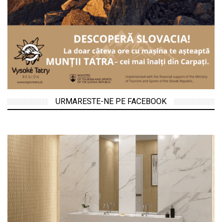
URMARESTE-NE PE FACEBOOK