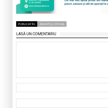
PUBLICAT ÎN:
ANUNTUL OFICIAL
LASĂ UN COMENTARIU