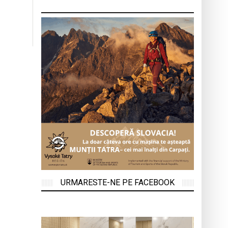
URMARESTE-NE PE FACEBOOK