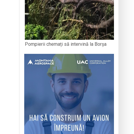
Pompierii chemați să intervină la Borșa