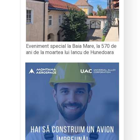
Eveniment special la Baia Mare, la 570 de
ani de la moartea lui Iancu de Hunedoara