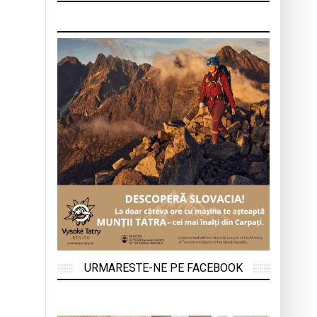
URMARESTE-NE PE FACEBOOK