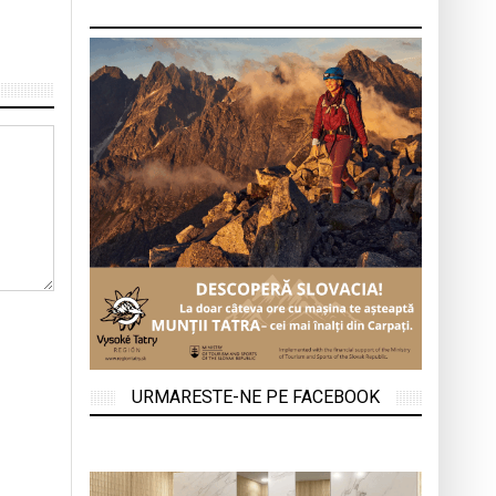
URMARESTE-NE PE FACEBOOK