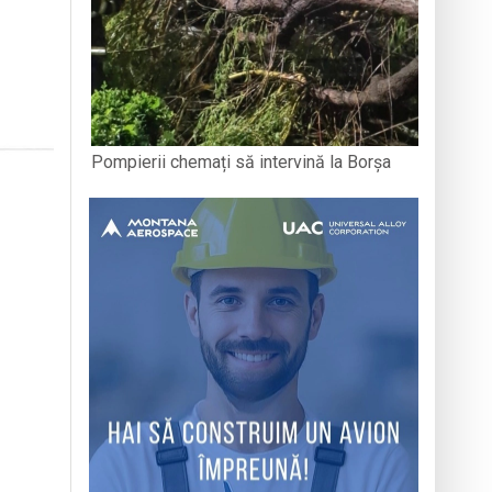
Pompierii chemați să intervină la Borșa