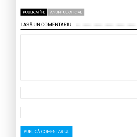
PUBLICAT ÎN:
ANUNTUL OFICIAL
LASĂ UN COMENTARIU