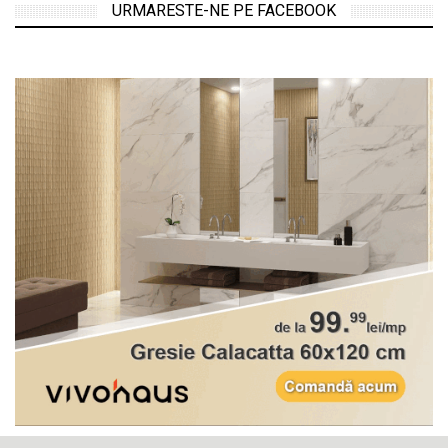
URMARESTE-NE PE FACEBOOK