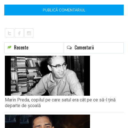
Recente
Comentarii
Marin Preda, copilul pe care satul era cât pe ce să-l țină
departe de școală