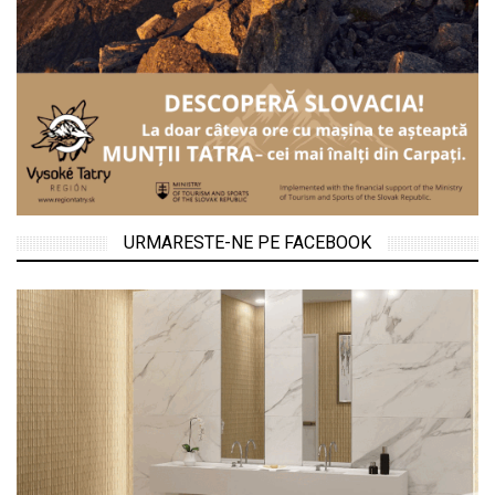
URMARESTE-NE PE FACEBOOK