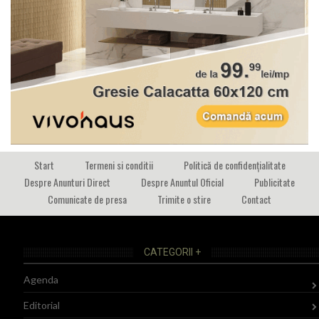
Start
Termeni si conditii
Politică de confidențialitate
Despre Anunturi Direct
Despre Anuntul Oficial
Publicitate
Comunicate de presa
Trimite o stire
Contact
CATEGORII +
Agenda
Editorial