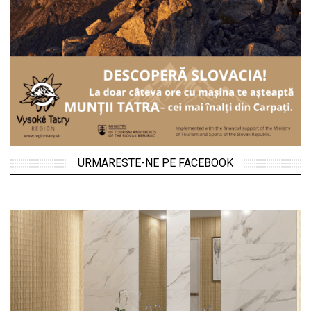
URMARESTE-NE PE FACEBOOK